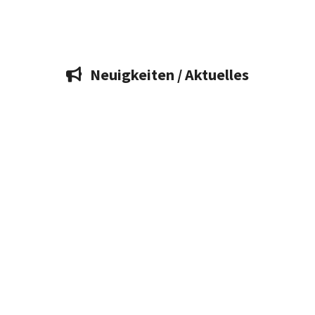
Neuigkeiten / Aktuelles
