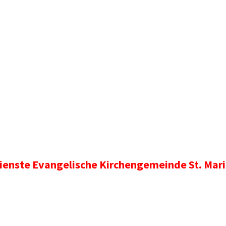
enste Evangelische Kirchengemeinde St. Mar