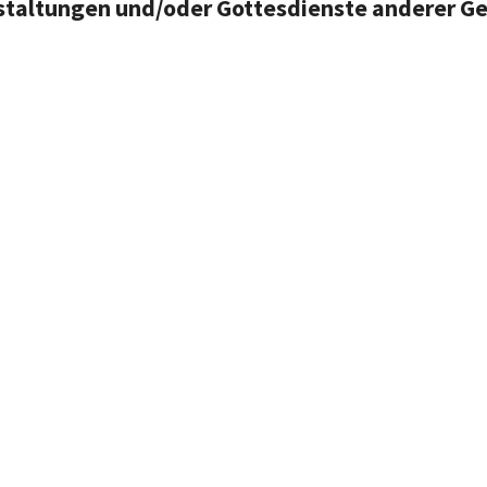
taltungen und/oder Gottesdienste anderer 