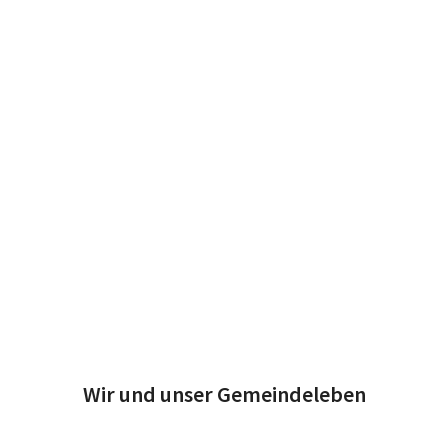
Wir und unser Gemeindeleben