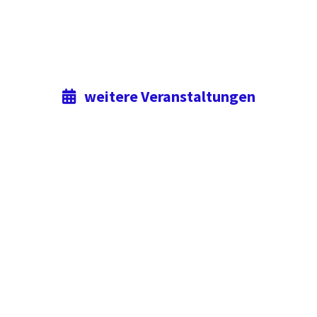
weitere Veranstaltungen
