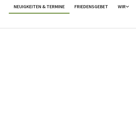
NEUIGKEITEN & TERMINE
FRIEDENSGEBET
WIR