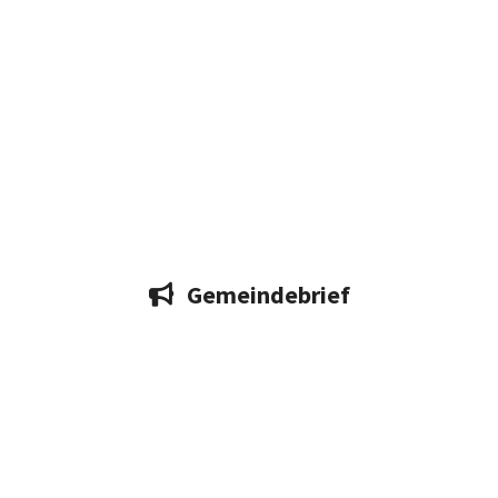
Gemeindebrief
