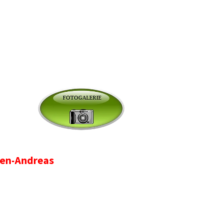
ien-Andreas