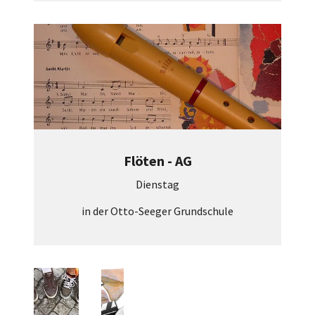
Flöten - AG
Dienstag
in der Otto-Seeger Grundschule