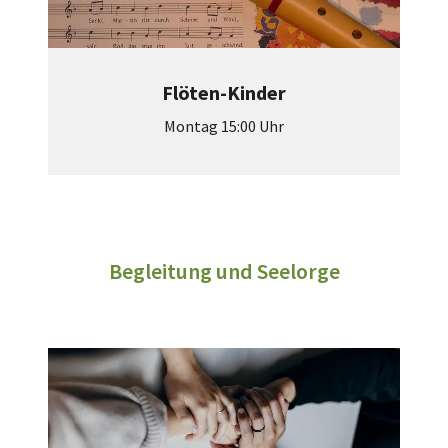
Flöten-Kinder
Montag 15:00 Uhr
Begleitung und Seelorge