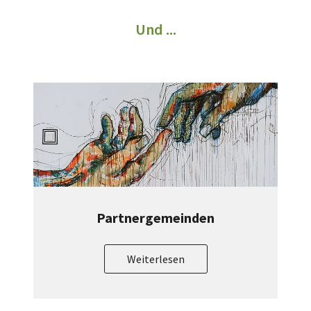
Und ...
Partnergemeinden
Weiterlesen