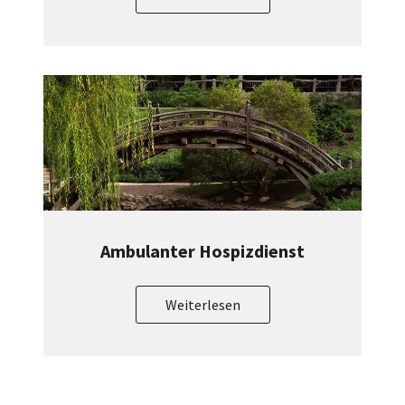
Ambulanter Hospizdienst
Weiterlesen