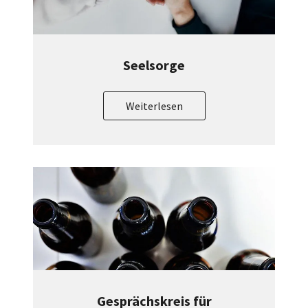
Seelsorge
Weiterlesen
Gesprächskreis für