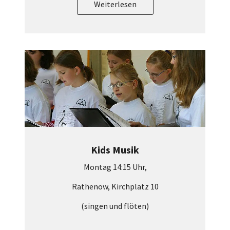
Weiterlesen
Kids Musik
Montag 14:15 Uhr,
Rathenow, Kirchplatz 10
(singen und flöten)