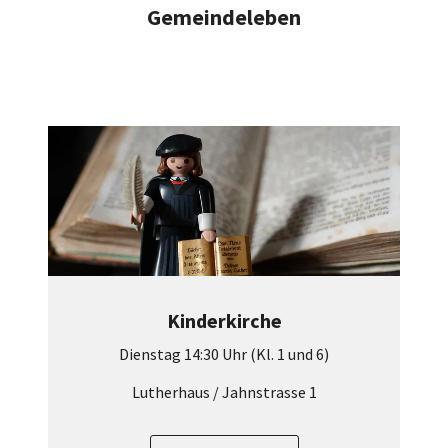
Gemeindeleben
Kinderkirche
Dienstag 14:30 Uhr (Kl. 1 und 6)
Lutherhaus / Jahnstrasse 1