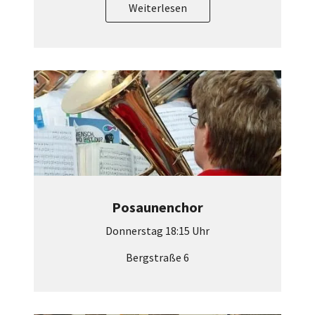
Weiterlesen
Posaunenchor
Donnerstag 18:15 Uhr
Bergstraße 6