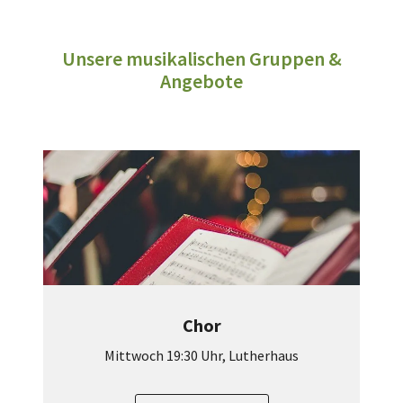
Unsere musikalischen Gruppen &
Angebote
Chor
Mittwoch 19:30 Uhr, Lutherhaus