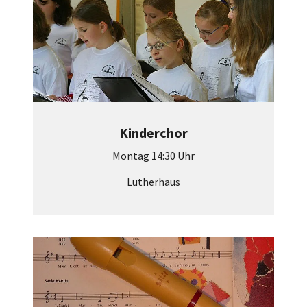
Kinderchor
Montag 14:30 Uhr
Lutherhaus