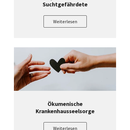
Suchtgefährdete
Weiterlesen
Ökumenische
Krankenhausseelsorge
Weiterlesen