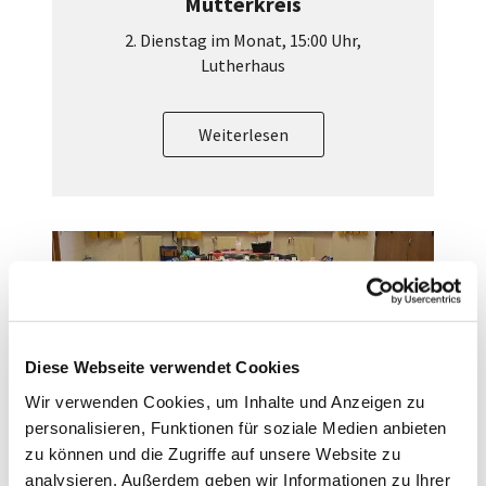
Mütterkreis
2. Dienstag im Monat, 15:00 Uhr,
Lutherhaus
Weiterlesen
Diese Webseite verwendet Cookies
Wir verwenden Cookies, um Inhalte und Anzeigen zu
personalisieren, Funktionen für soziale Medien anbieten
Männerwerk
zu können und die Zugriffe auf unsere Website zu
3. Donnerstag im Monat, 15:00 Uhr,
analysieren. Außerdem geben wir Informationen zu Ihrer