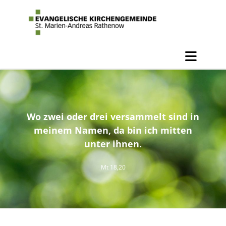
Wo zwei oder drei versammelt sind in
meinem Namen, da bin ich mitten
unter ihnen.
Mt 18,20