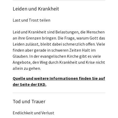
Leiden und Krankheit
Last und Trost teilen
Leid und Krankheit sind Belastungen, die Menschen
an ihre Grenzen bringen. Die Frage, warum Gott das
Leiden zulässt, bleibt dabei schmerzlich offen. Viele
finden aber gerade in schweren Zeiten Halt im
Glauben. In der evangelischen Kirche gibt es viele
Angebote, den Weg durch Krankheit und Krise nicht
allein zu gehen.
Quelle und weitere Informationen finden Sie auf
der Seite der EKD.
Tod und Trauer
Endlichkeit und Verlust