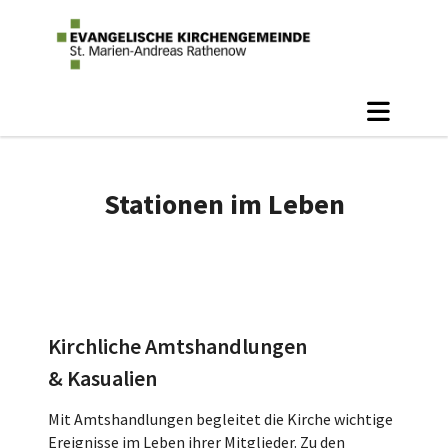
Stationen im Leben
Kirchliche Amtshandlungen
& Kasualien
Mit Amtshandlungen begleitet die Kirche wichtige
Ereignisse im Leben ihrer Mitglieder. Zu den