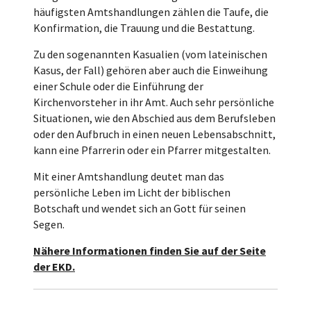
häufigsten Amtshandlungen zählen die Taufe, die
Konfirmation, die Trauung und die Bestattung.
Zu den sogenannten Kasualien (vom lateinischen
Kasus, der Fall) gehören aber auch die Einweihung
einer Schule oder die Einführung der
Kirchenvorsteher in ihr Amt. Auch sehr persönliche
Situationen, wie den Abschied aus dem Berufsleben
oder den Aufbruch in einen neuen Lebensabschnitt,
kann eine Pfarrerin oder ein Pfarrer mitgestalten.
Mit einer Amtshandlung deutet man das
persönliche Leben im Licht der biblischen
Botschaft und wendet sich an Gott für seinen
Segen.
Nähere Informationen finden Sie auf der Seite
der EKD.