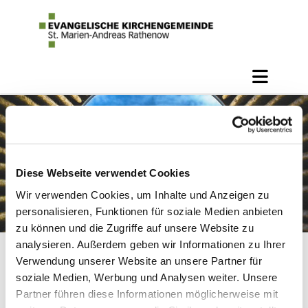
Diese Webseite verwendet Cookies
Wir verwenden Cookies, um Inhalte und Anzeigen zu
personalisieren, Funktionen für soziale Medien anbieten
zu können und die Zugriffe auf unsere Website zu
analysieren. Außerdem geben wir Informationen zu Ihrer
Verwendung unserer Website an unsere Partner für
Mütterkreis
soziale Medien, Werbung und Analysen weiter. Unsere
Partner führen diese Informationen möglicherweise mit