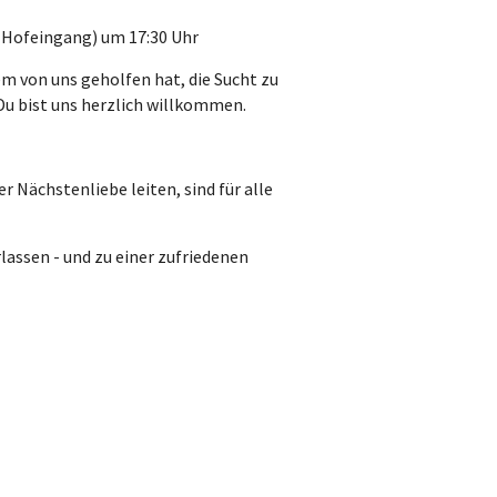
 (Hofeingang) um 17:30 Uhr
m von uns geholfen hat, die Sucht zu
Du bist uns herzlich willkommen.
Nächstenliebe leiten, sind für alle
lassen - und zu einer zufriedenen