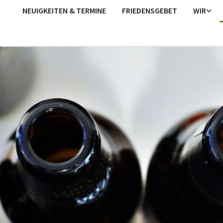
NEUIGKEITEN & TERMINE
FRIEDENSGEBET
WIR