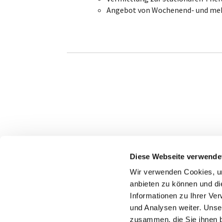
Angebot von Wochenend- und me
Diese Webseite verwende
Wir verwenden Cookies, um
anbieten zu können und di
Informationen zu Ihrer Ve
und Analysen weiter. Unse
zusammen, die Sie ihnen b